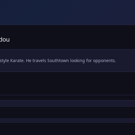
odou
 style Karate. He travels Southtown looking for opponents.