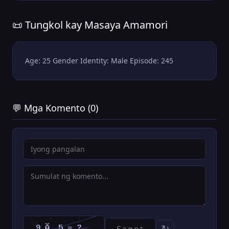
📜 Tungkol kay Masaya Amamori
Age: 25 Gender Identity: Male Episode: 245
💬 Mga Komento (0)
↻