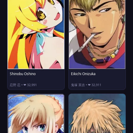
Shinobu Oshino
Eikichi Onizuka
忍野 忍 • ❤ 32,991
鬼塚 英吉 • ❤ 32,911